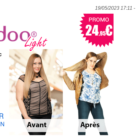
19/05/2023 17:11 - 