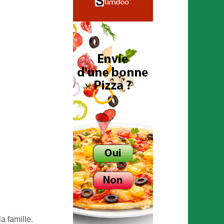
a famille.