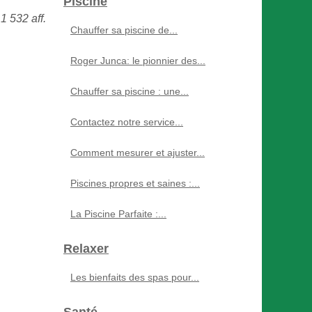
Piscine
1 532 aff.
Chauffer sa piscine de...
Roger Junca: le pionnier des...
Chauffer sa piscine : une...
Contactez notre service...
Comment mesurer et ajuster...
Piscines propres et saines :...
La Piscine Parfaite :...
Relaxer
Les bienfaits des spas pour...