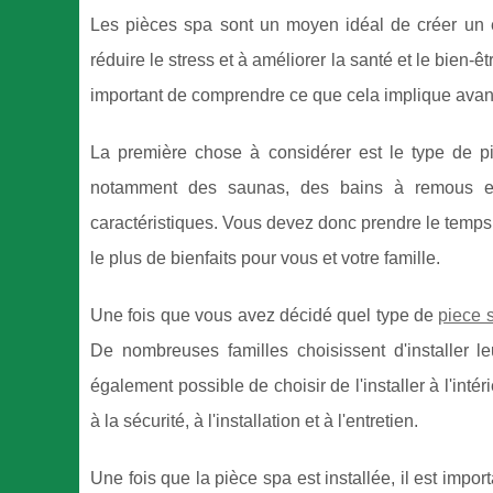
Les pièces spa sont un moyen idéal de créer un 
réduire le stress et à améliorer la santé et le bien-
important de comprendre ce que cela implique avan
La première chose à considérer est le type de pi
notamment des saunas, des bains à remous et
caractéristiques. Vous devez donc prendre le temps 
le plus de bienfaits pour vous et votre famille.
Une fois que vous avez décidé quel type de
piece 
De nombreuses familles choisissent d'installer le
également possible de choisir de l'installer à l'inté
à la sécurité, à l'installation et à l'entretien.
Une fois que la pièce spa est installée, il est impo