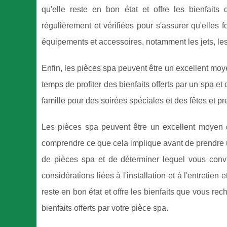
qu'elle reste en bon état et offre les bienfait
régulièrement et vérifiées pour s'assurer qu'elles f
équipements et accessoires, notamment les jets, les 
Enfin, les pièces spa peuvent être un excellent moye
temps de profiter des bienfaits offerts par un spa et d
famille pour des soirées spéciales et des fêtes et 
Les pièces spa peuvent être un excellent moyen d'
comprendre ce que cela implique avant de prendre u
de pièces spa et de déterminer lequel vous conv
considérations liées à l'installation et à l'entretien
reste en bon état et offre les bienfaits que vous rec
bienfaits offerts par votre pièce spa.