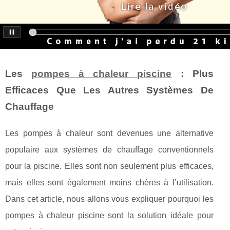
Les
pompes à chaleur piscine
: Plus
Efficaces Que Les Autres Systèmes De
Chauffage
Les pompes à chaleur sont devenues une alternative
populaire aux systèmes de chauffage conventionnels
pour la piscine. Elles sont non seulement plus efficaces,
mais elles sont également moins chères à l’utilisation.
Dans cet article, nous allons vous expliquer pourquoi les
pompes à chaleur piscine sont la solution idéale pour