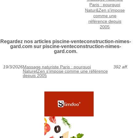
Paris : pourquoi
Natur&Zen s’impose
comme une
référence depuis
2005
Regardez nos articles piscine-venteconstruction-nimes-
gard.com sur piscine-venteconstruction-nimes-
gard.com.
19/3/2026
Massage naturiste Paris : pourquoi
392 aff.
NaturetZen s’impose comme une référence
depuis 2005