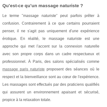
Qu'est-ce qu'un massage naturiste ?
Le terme "massage naturiste" peut parfois prêter à
confusion. Contrairement à ce que certains pourraient
penser, il ne s'agit pas uniquement d'une expérience
érotique. En réalité, le massage naturiste est une
approche qui met l'accent sur la connexion naturelle
avec son propre corps dans un cadre respectueux et
professionnel. À Paris, des salons spécialisés comme
massage paris naturiste
proposent des séances où le
respect et la bienveillance sont au cœur de l'expérience.
Les massages sont effectués par des praticiens qualifiés
qui assurent un environnement apaisant et sécurisé,
propice à la relaxation totale.