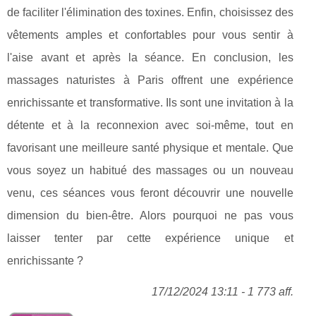
de faciliter l'élimination des toxines. Enfin, choisissez des
vêtements amples et confortables pour vous sentir à
l'aise avant et après la séance. En conclusion, les
massages naturistes à Paris offrent une expérience
enrichissante et transformative. Ils sont une invitation à la
détente et à la reconnexion avec soi-même, tout en
favorisant une meilleure santé physique et mentale. Que
vous soyez un habitué des massages ou un nouveau
venu, ces séances vous feront découvrir une nouvelle
dimension du bien-être. Alors pourquoi ne pas vous
laisser tenter par cette expérience unique et
enrichissante ?
17/12/2024 13:11 - 1 773 aff.