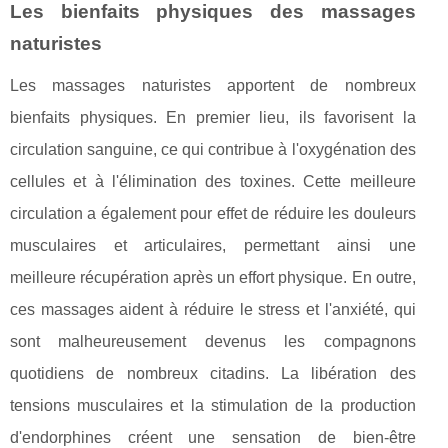
Les bienfaits physiques des massages
naturistes
Les massages naturistes apportent de nombreux
bienfaits physiques. En premier lieu, ils favorisent la
circulation sanguine, ce qui contribue à l'oxygénation des
cellules et à l'élimination des toxines. Cette meilleure
circulation a également pour effet de réduire les douleurs
musculaires et articulaires, permettant ainsi une
meilleure récupération après un effort physique. En outre,
ces massages aident à réduire le stress et l'anxiété, qui
sont malheureusement devenus les compagnons
quotidiens de nombreux citadins. La libération des
tensions musculaires et la stimulation de la production
d'endorphines créent une sensation de bien-être