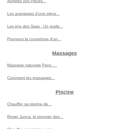
Achetez vos Pièces...
Les avantages d'une pièce...
Les prix des Spas : Un guide...
Pourquoi la couverture d'un...
Massages
Massage naturiste Paris :...
Comment les massages...
Piscine
Chauffer sa piscine de...
Roger Junca: le pionnier des...