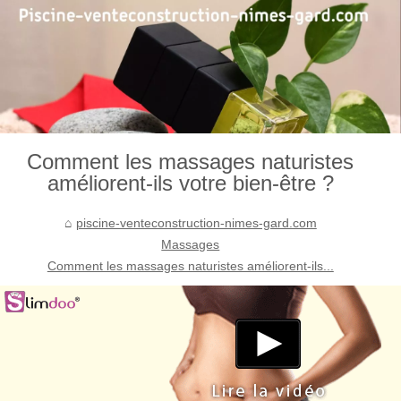
Comment les massages naturistes
améliorent-ils votre bien-être ?
piscine-venteconstruction-nimes-gard.com
Massages
Comment les massages naturistes améliorent-ils...