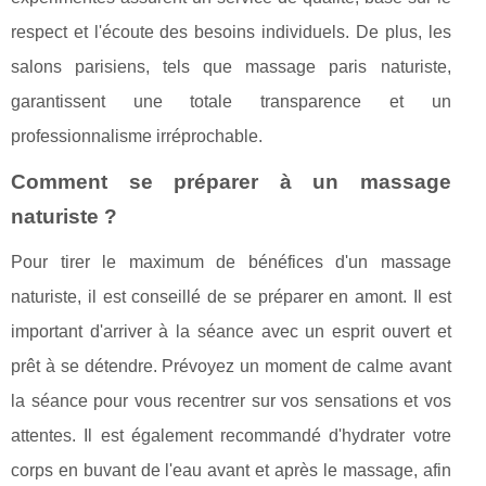
respect et l'écoute des besoins individuels. De plus, les
salons parisiens, tels que massage paris naturiste,
garantissent une totale transparence et un
professionnalisme irréprochable.
Comment se préparer à un massage
naturiste ?
Pour tirer le maximum de bénéfices d'un massage
naturiste, il est conseillé de se préparer en amont. Il est
important d'arriver à la séance avec un esprit ouvert et
prêt à se détendre. Prévoyez un moment de calme avant
la séance pour vous recentrer sur vos sensations et vos
attentes. Il est également recommandé d'hydrater votre
corps en buvant de l'eau avant et après le massage, afin