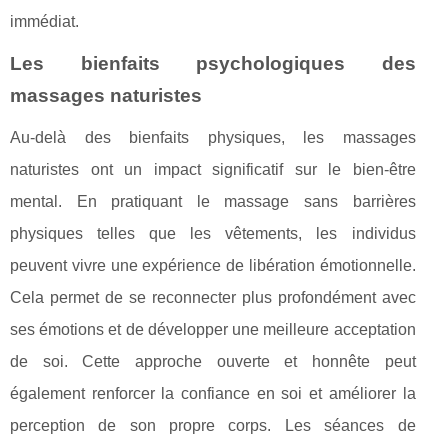
immédiat.
Les bienfaits psychologiques des
massages naturistes
Au-delà des bienfaits physiques, les massages
naturistes ont un impact significatif sur le bien-être
mental. En pratiquant le massage sans barrières
physiques telles que les vêtements, les individus
peuvent vivre une expérience de libération émotionnelle.
Cela permet de se reconnecter plus profondément avec
ses émotions et de développer une meilleure acceptation
de soi. Cette approche ouverte et honnête peut
également renforcer la confiance en soi et améliorer la
perception de son propre corps. Les séances de