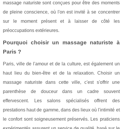
massage naturiste sont conçues pour être des moments
de pleine conscience, où l'on est invité à se concentrer
sur le moment présent et à laisser de côté les
préoccupations extérieures.
Pourquoi choisir un massage naturiste à
Paris ?
Paris, ville de l'amour et de la culture, est également un
haut lieu du bien-être et de la relaxation. Choisir un
massage naturiste dans cette ville, c'est s'offrir une
parenthèse de douceur dans un cadre souvent
effervescent. Les salons spécialisés offrent des
prestations haut de gamme, dans des lieux où l'intimité et
le confort sont soigneusement préservés. Les praticiens
expérimentés assurent un service de qualité, basé sur le