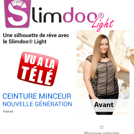
Massage naturiste