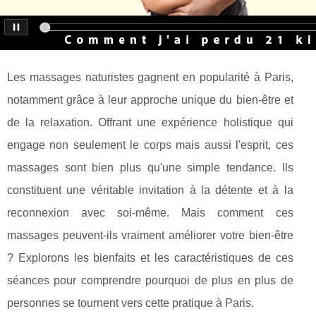
Les massages naturistes gagnent en popularité à Paris,
notamment grâce à leur approche unique du bien-être et
de la relaxation. Offrant une expérience holistique qui
engage non seulement le corps mais aussi l'esprit, ces
massages sont bien plus qu'une simple tendance. Ils
constituent une véritable invitation à la détente et à la
reconnexion avec soi-même. Mais comment ces
massages peuvent-ils vraiment améliorer votre bien-être
? Explorons les bienfaits et les caractéristiques de ces
séances pour comprendre pourquoi de plus en plus de
personnes se tournent vers cette pratique à Paris.