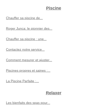
Piscine
Chauffer sa piscine de...
Roger Junca: le pionnier des...
Chauffer sa piscine : une...
Contactez notre service...
Comment mesurer et ajuster...
Piscines propres et saines :...
La Piscine Parfaite :...
Relaxer
Les bienfaits des spas pour...