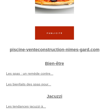
piscine-venteconstruction-nimes-gard.com
Bien-être
Les spas : un remède contre...
Les bienfaits des spas pour...
Jacuzzi
Les tendances jacuzzi à...