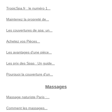
TropicSpa.fr : le numéro 1...
Maintenez la propreté de...
Les couvertures de spa: un...
Achetez vos Pièces...
Les avantages d'une pièce...
Les prix des Spas : Un guide...
Pourquoi la couverture d'un...
Massages
Massage naturiste Paris :...
Comment les massages...